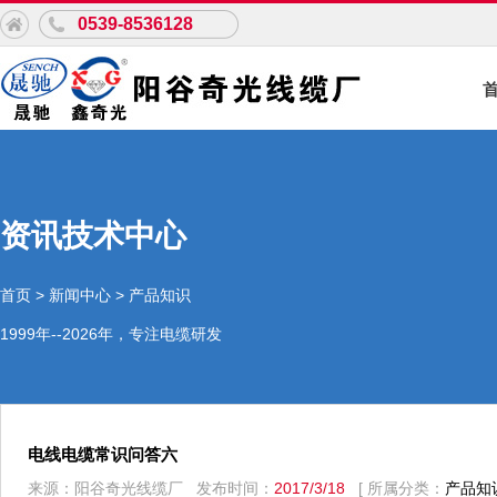
0539-8536128
资讯技术中心
首页
>
新闻中心
>
产品知识
1999年--2026年，专注电缆研发
电线电缆常识问答六
来源：阳谷奇光线缆厂 发布时间：
2017/3/18
[ 所属分类：
产品知