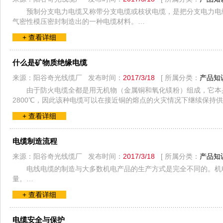
预制分支电力电缆又称带分支电缆或枝状电缆，是把分支电力电
气密性模压密封制造出的一种电缆材料。…
+ 查看详细
什么是矿物质绝缘电缆
来源：阳谷奇光线缆厂 发布时间：
2017/3/18
[ 所属分类：
产品知
由于防火电缆全都是用无机物（金属铜和氧化镁粉）组成，它本身
2800℃，因此该种电缆可以在接近铜的熔点的火灾情况下继续保持
+ 查看详细
电缆制造流程
来源：阳谷奇光线缆厂 发布时间：
2017/3/18
[ 所属分类：
产品知
电线电缆的制造与大多数机电产品的生产方式是完全不同的。机
量。…
+ 查看详细
电缆安全与保护